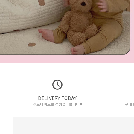
DELIVERY TODAY
핸드메이드로 정성을다합니다.!!
구매후