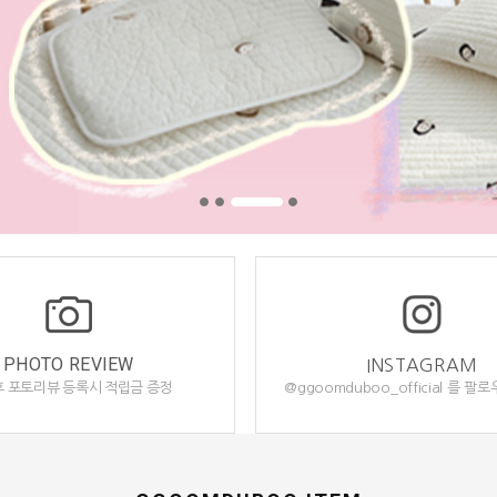
PHOTO REVIEW
INSTAGRAM
 포토리뷰 등록시 적립금 증정
@ggoomduboo_official 를 팔