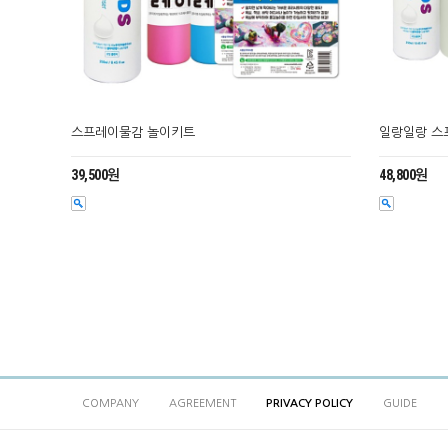
스프레이물감 놀이키트
일랑일랑 스
39,500원
48,800원
COMPANY
AGREEMENT
PRIVACY POLICY
GUIDE